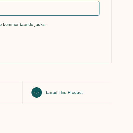
ste kommentaaride jaoks.
Email This Product